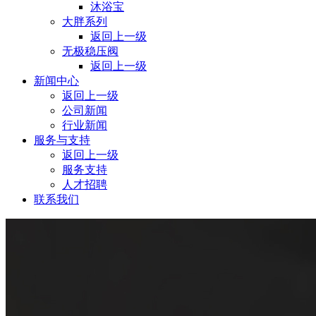
沐浴宝
大胖系列
返回上一级
⽆极稳压阀
返回上一级
新闻中心
返回上一级
公司新闻
行业新闻
服务与支持
返回上一级
服务支持
人才招聘
联系我们