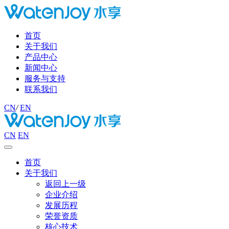
首页
关于我们
产品中心
新闻中心
服务与支持
联系我们
CN
/
EN
CN
EN
首页
关于我们
返回上一级
企业介绍
发展历程
荣誉资质
核心技术