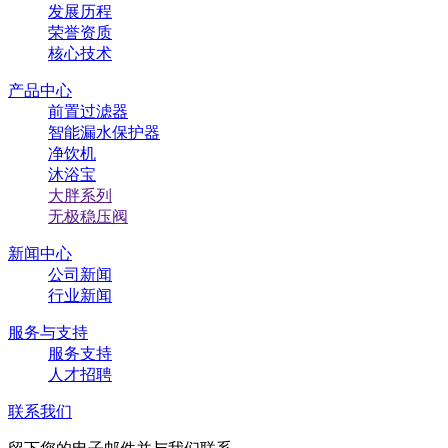
发展历程
荣誉资质
核心技术
产品中心
前置过滤器
智能漏水保护器
净饮机
沐浴宝
大胖系列
⽆极稳压阀
新闻中心
公司新闻
行业新闻
服务与支持
服务支持
人才招聘
联系我们