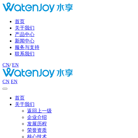
首页
关于我们
产品中心
新闻中心
服务与支持
联系我们
CN
/
EN
CN
EN
首页
关于我们
返回上一级
企业介绍
发展历程
荣誉资质
核心技术