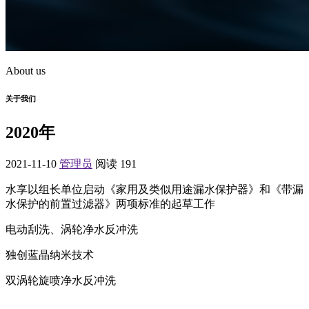
About us
关于我们
2020年
2021-11-10
管理员
阅读 191
水享以组长单位启动《家用及类似用途漏水保护器》和《带漏
水保护的前置过滤器》两项标准的起草工作
电动刮洗、涡轮净水反冲洗
独创蓝晶纳米技术
双涡轮旋喷净水反冲洗