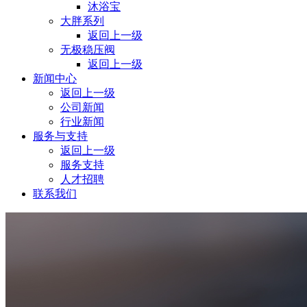
沐浴宝
大胖系列
返回上一级
⽆极稳压阀
返回上一级
新闻中心
返回上一级
公司新闻
行业新闻
服务与支持
返回上一级
服务支持
人才招聘
联系我们